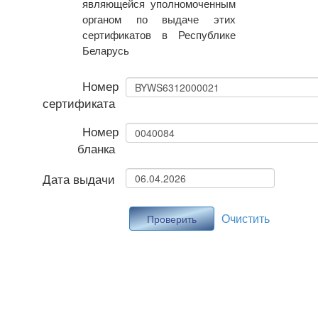
являющейся уполномоченным
органом по выдаче этих
сертификатов в Республике
Беларусь
Номер
сертификата
Номер
бланка
Дата выдачи
Очистить
Проверить