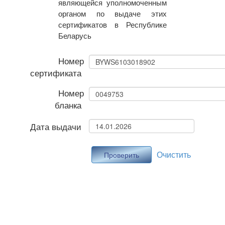
являющейся уполномоченным
органом по выдаче этих
сертификатов в Республике
Беларусь
Номер
сертификата
Номер
бланка
Дата выдачи
Очистить
Проверить