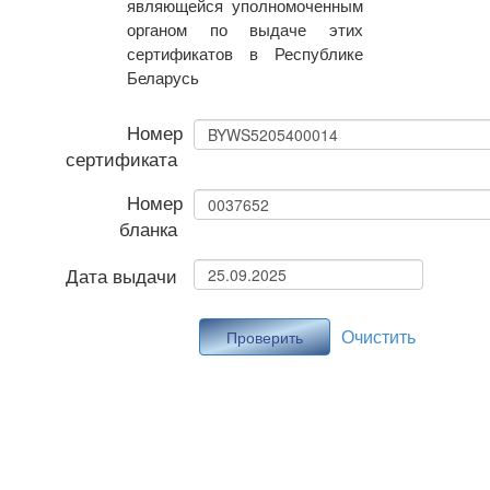
являющейся уполномоченным
органом по выдаче этих
сертификатов в Республике
Беларусь
Номер
сертификата
Номер
бланка
Дата выдачи
Очистить
Проверить