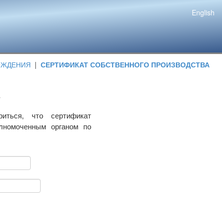
English
ОЖДЕНИЯ
|
СЕРТИФИКАТ СОБСТВЕННОГО ПРОИЗВОДСТВА
риться, что сертификат
олномоченным органом по