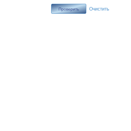
Очистить
Проверить