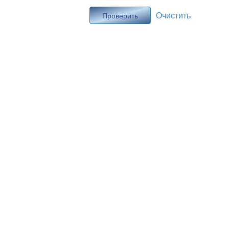
Очистить
Проверить