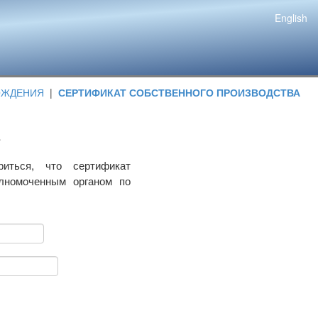
English
ОЖДЕНИЯ
|
СЕРТИФИКАТ СОБСТВЕННОГО ПРОИЗВОДСТВА
риться, что сертификат
олномоченным органом по