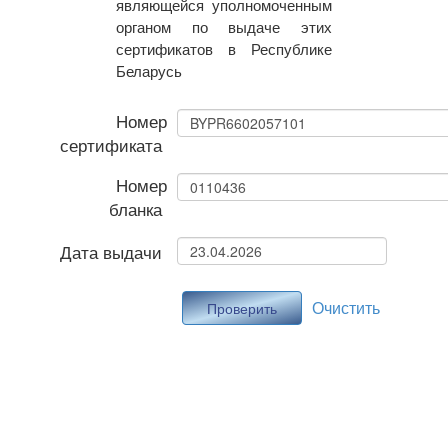
являющейся уполномоченным
органом по выдаче этих
сертификатов в Республике
Беларусь
Номер
сертификата
Номер
бланка
Дата выдачи
Очистить
Проверить