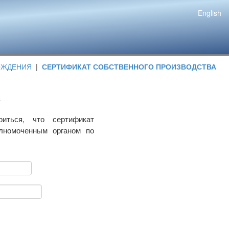
English
ОЖДЕНИЯ
|
СЕРТИФИКАТ СОБСТВЕННОГО ПРОИЗВОДСТВА
риться, что сертификат
олномоченным органом по