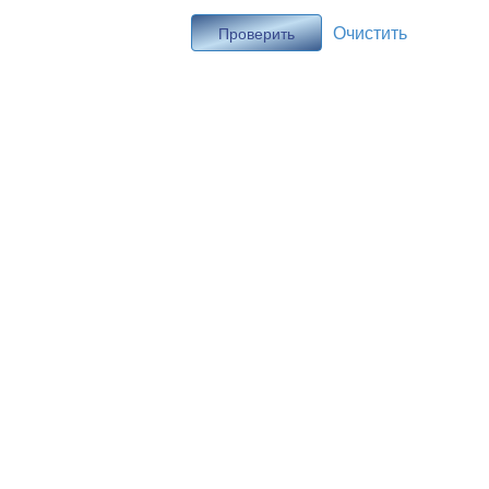
Очистить
Проверить