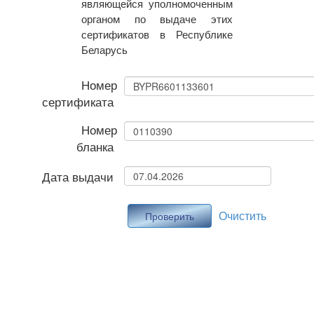
являющейся уполномоченным
органом по выдаче этих
сертификатов в Республике
Беларусь
Номер
сертификата
Номер
бланка
Дата выдачи
Очистить
Проверить