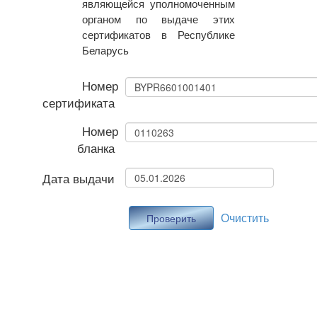
являющейся уполномоченным
органом по выдаче этих
сертификатов в Республике
Беларусь
Номер
сертификата
Номер
бланка
Дата выдачи
Очистить
Проверить