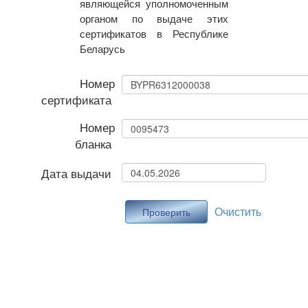
являющейся уполномоченным
органом по выдаче этих
сертификатов в Республике
Беларусь
Номер
сертификата
Номер
бланка
Дата выдачи
Очистить
Проверить