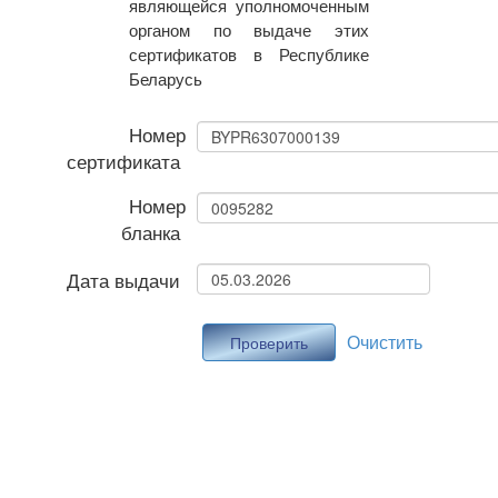
являющейся уполномоченным
органом по выдаче этих
сертификатов в Республике
Беларусь
Номер
сертификата
Номер
бланка
Дата выдачи
Очистить
Проверить