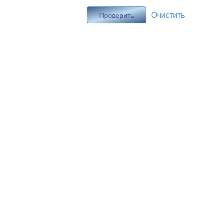
Очистить
Проверить