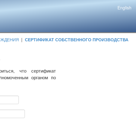
English
ОЖДЕНИЯ
|
СЕРТИФИКАТ СОБСТВЕННОГО ПРОИЗВОДСТВА
риться, что сертификат
олномоченным органом по