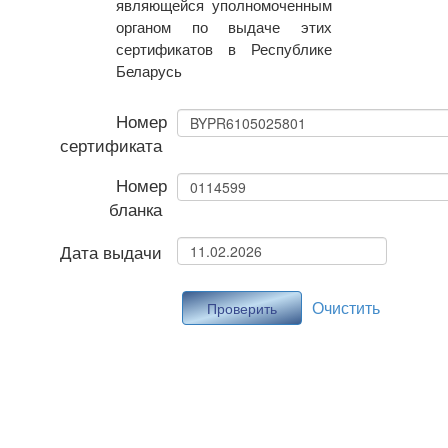
являющейся уполномоченным
органом по выдаче этих
сертификатов в Республике
Беларусь
Номер
сертификата
Номер
бланка
Дата выдачи
Очистить
Проверить