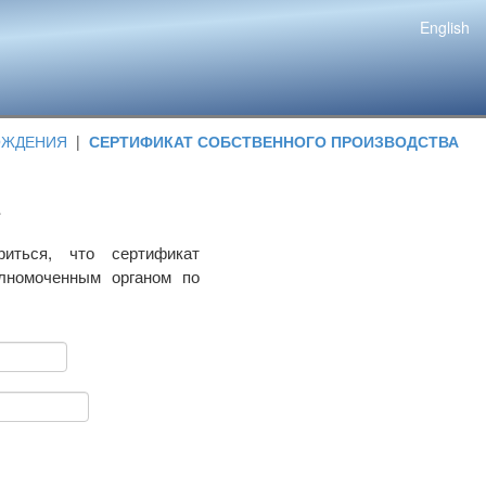
English
ОЖДЕНИЯ
|
СЕРТИФИКАТ СОБСТВЕННОГО ПРОИЗВОДСТВА
риться, что сертификат
олномоченным органом по