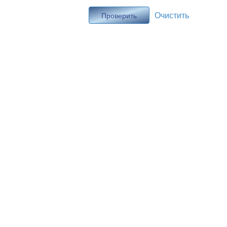
Очистить
Проверить