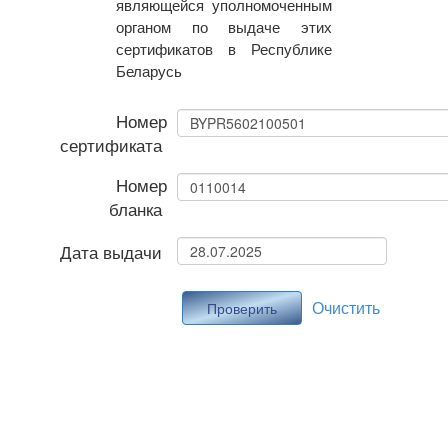
являющейся уполномоченным
органом по выдаче этих
сертификатов в Республике
Беларусь
Номер
сертификата
Номер
бланка
Дата выдачи
Очистить
Проверить