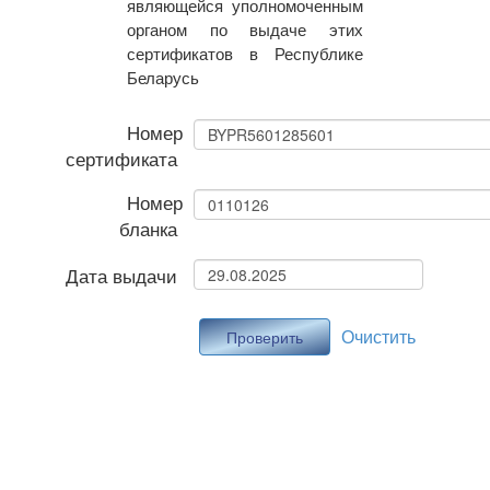
являющейся уполномоченным
органом по выдаче этих
сертификатов в Республике
Беларусь
Номер
сертификата
Номер
бланка
Дата выдачи
Очистить
Проверить