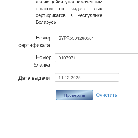
являющейся уполномоченным
органом по выдаче этих
сертификатов в Республике
Беларусь
Номер
сертификата
Номер
бланка
Дата выдачи
Очистить
Проверить