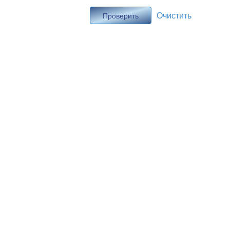
Очистить
Проверить