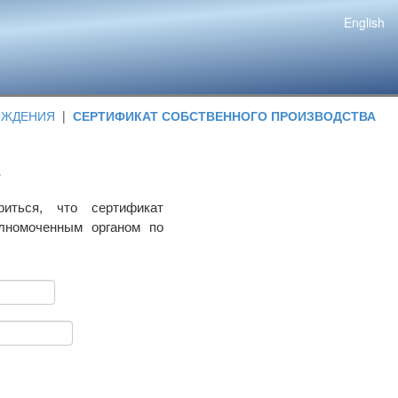
English
ОЖДЕНИЯ
|
СЕРТИФИКАТ СОБСТВЕННОГО ПРОИЗВОДСТВА
риться, что сертификат
олномоченным органом по