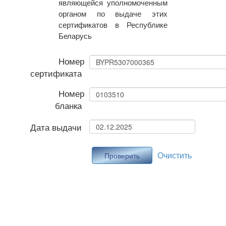
являющейся уполномоченным
органом по выдаче этих
сертификатов в Республике
Беларусь
Номер
сертификата
Номер
бланка
Дата выдачи
Очистить
Проверить