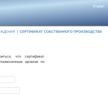
English
ОЖДЕНИЯ
|
СЕРТИФИКАТ СОБСТВЕННОГО ПРОИЗВОДСТВА
риться, что сертификат
олномоченным органом по