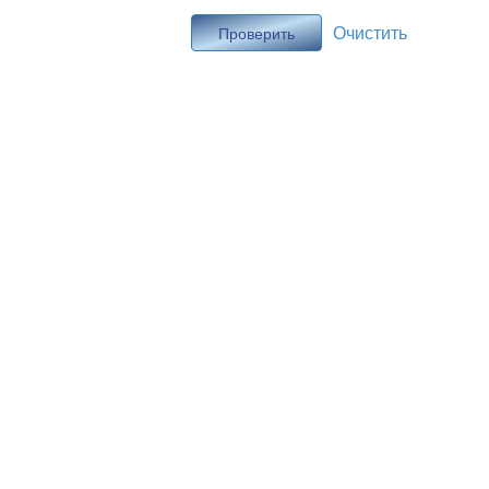
Очистить
Проверить