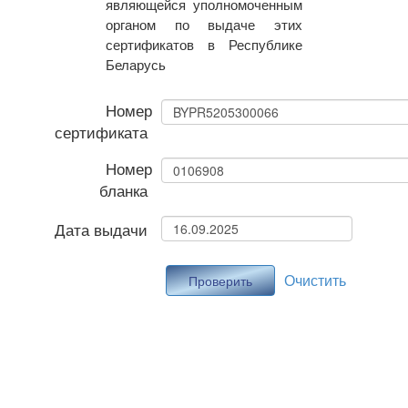
являющейся уполномоченным
органом по выдаче этих
сертификатов в Республике
Беларусь
Номер
сертификата
Номер
бланка
Дата выдачи
Очистить
Проверить