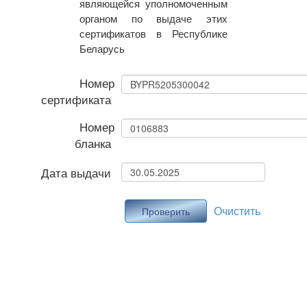
являющейся уполномоченным
органом по выдаче этих
сертификатов в Республике
Беларусь
Номер
сертификата
Номер
бланка
Дата выдачи
Очистить
Проверить