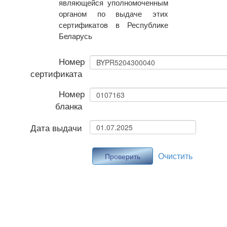
являющейся уполномоченным
органом по выдаче этих
сертификатов в Республике
Беларусь
Номер
сертификата
Номер
бланка
Дата выдачи
Очистить
Проверить