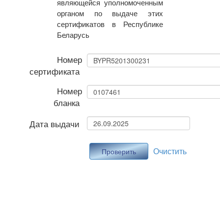
являющейся уполномоченным
органом по выдаче этих
сертификатов в Республике
Беларусь
Номер
сертификата
Номер
бланка
Дата выдачи
Очистить
Проверить