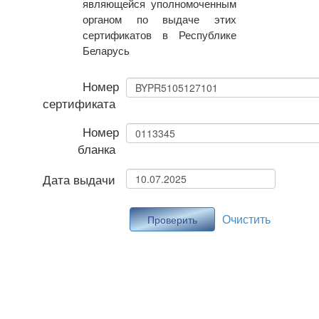
являющейся уполномоченным
органом по выдаче этих
сертификатов в Республике
Беларусь
Номер
сертификата
Номер
бланка
Дата выдачи
Очистить
Проверить