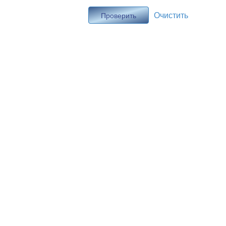
Очистить
Проверить