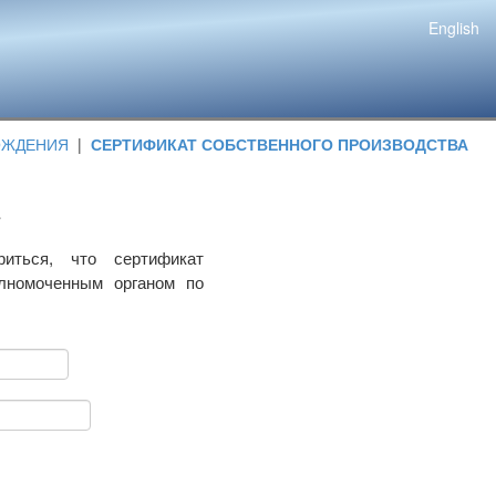
English
ОЖДЕНИЯ
|
СЕРТИФИКАТ СОБСТВЕННОГО ПРОИЗВОДСТВА
риться, что сертификат
олномоченным органом по