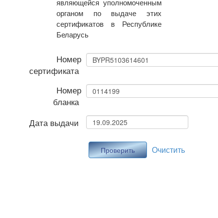
являющейся уполномоченным
органом по выдаче этих
сертификатов в Республике
Беларусь
Номер
сертификата
Номер
бланка
Дата выдачи
Очистить
Проверить