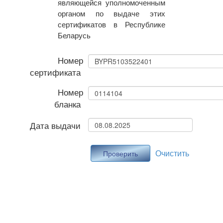
являющейся уполномоченным
органом по выдаче этих
сертификатов в Республике
Беларусь
Номер
сертификата
Номер
бланка
Дата выдачи
Очистить
Проверить