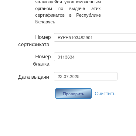
являющейся уполномоченным
органом по выдаче этих
сертификатов в Республике
Беларусь
Номер
сертификата
Номер
бланка
Дата выдачи
Очистить
Проверить