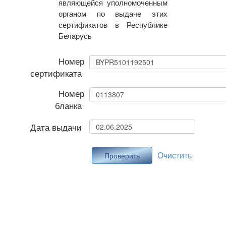
являющейся уполномоченным
органом по выдаче этих
сертификатов в Республике
Беларусь
Номер
сертификата
Номер
бланка
Дата выдачи
Очистить
Проверить