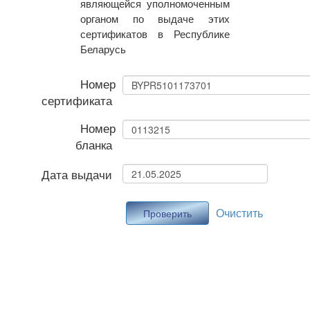
являющейся уполномоченным
органом по выдаче этих
сертификатов в Республике
Беларусь
Номер
сертификата
Номер
бланка
Дата выдачи
Очистить
Проверить