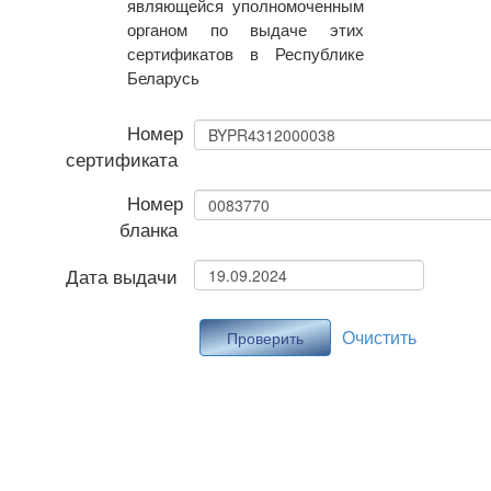
являющейся уполномоченным
органом по выдаче этих
сертификатов в Республике
Беларусь
Номер
сертификата
Номер
бланка
Дата выдачи
Очистить
Проверить