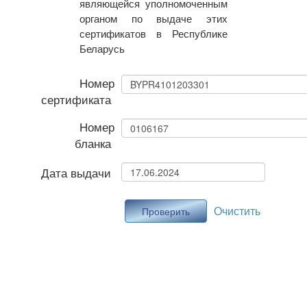
являющейся уполномоченным
органом по выдаче этих
сертификатов в Республике
Беларусь
Номер
сертификата
Номер
бланка
Дата выдачи
Очистить
Проверить