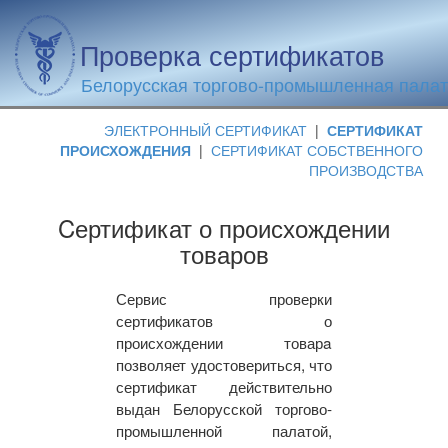
Проверка сертификатов
Белорусская торгово-промышленная пала
ЭЛЕКТРОННЫЙ СЕРТИФИКАТ
|
СЕРТИФИКАТ
ПРОИСХОЖДЕНИЯ
|
СЕРТИФИКАТ СОБСТВЕННОГО
ПРОИЗВОДСТВА
Cертификат о происхождении
товаров
Сервис проверки
сертификатов о
происхождении товарa
позволяет удостовериться, что
сертификат действительно
выдан Белорусской торгово-
промышленной палатой,