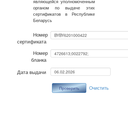
являющейся уполномоченным
органом по выдаче этих
сертификатов в Республике
Беларусь
Номер
сертификата
Номер
бланка
Дата выдачи
Очистить
Проверить