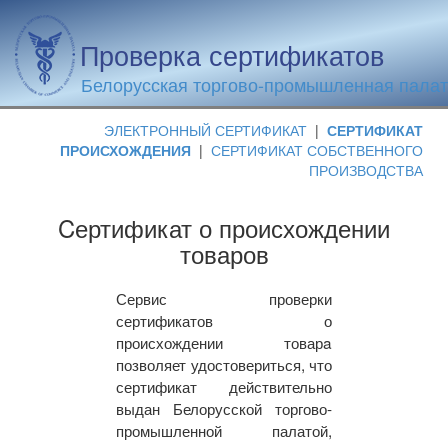
Проверка сертификатов
Белорусская торгово-промышленная пала
ЭЛЕКТРОННЫЙ СЕРТИФИКАТ
|
СЕРТИФИКАТ
ПРОИСХОЖДЕНИЯ
|
СЕРТИФИКАТ СОБСТВЕННОГО
ПРОИЗВОДСТВА
Cертификат о происхождении
товаров
Сервис проверки
сертификатов о
происхождении товарa
позволяет удостовериться, что
сертификат действительно
выдан Белорусской торгово-
промышленной палатой,