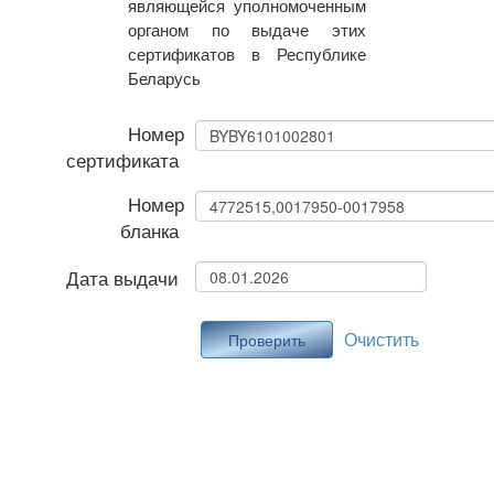
являющейся уполномоченным
органом по выдаче этих
сертификатов в Республике
Беларусь
Номер
сертификата
Номер
бланка
Дата выдачи
Очистить
Проверить