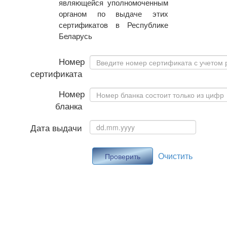
являющейся уполномоченным
органом по выдаче этих
сертификатов в Республике
Беларусь
Номер
сертификата
Номер
бланка
Дата выдачи
Очистить
Проверить