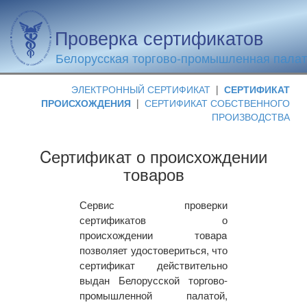
Проверка сертификатов
Белорусская торгово-промышленная пала
ЭЛЕКТРОННЫЙ СЕРТИФИКАТ
|
СЕРТИФИКАТ
ПРОИСХОЖДЕНИЯ
|
СЕРТИФИКАТ СОБСТВЕННОГО
ПРОИЗВОДСТВА
Cертификат о происхождении
товаров
Сервис проверки
сертификатов о
происхождении товарa
позволяет удостовериться, что
сертификат действительно
выдан Белорусской торгово-
промышленной палатой,